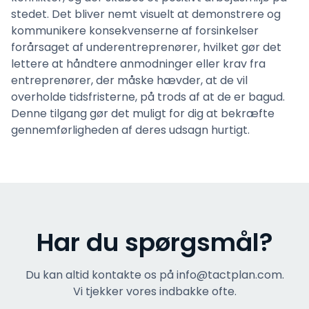
stedet. Det bliver nemt visuelt at demonstrere og
kommunikere konsekvenserne af forsinkelser
forårsaget af underentreprenører, hvilket gør det
lettere at håndtere anmodninger eller krav fra
entreprenører, der måske hævder, at de vil
overholde tidsfristerne, på trods af at de er bagud.
Denne tilgang gør det muligt for dig at bekræfte
gennemførligheden af deres udsagn hurtigt.
Har du spørgsmål?
Du kan altid kontakte os på info@tactplan.com.
Vi tjekker vores indbakke ofte.