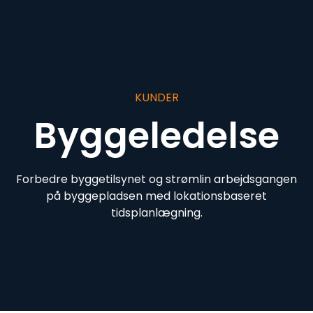
KUNDER
Byggeledelse
Forbedre byggetilsynet og strømlin arbejdsgangen
på byggepladsen med lokationsbaseret
tidsplanlægning.