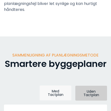
planlægningsfejl bliver let synlige og kan hurtigt
håndteres.
SAMMENLIGNING AF PLANLÆGNINGSMETODE
Smartere byggeplaner
Med
Uden
Tactplan
Tactplan