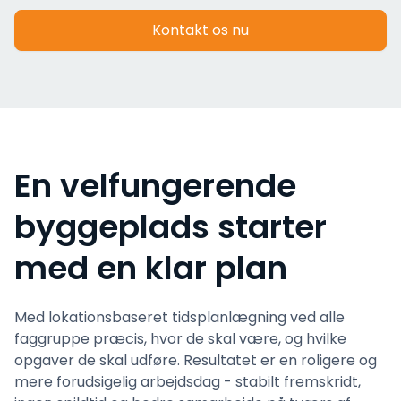
Kontakt os nu
En velfungerende
byggeplads starter
med en klar plan
Med lokationsbaseret tidsplanlægning ved alle
faggruppe præcis, hvor de skal være, og hvilke
opgaver de skal udføre. Resultatet er en roligere og
mere forudsigelig arbejdsdag - stabilt fremskridt,