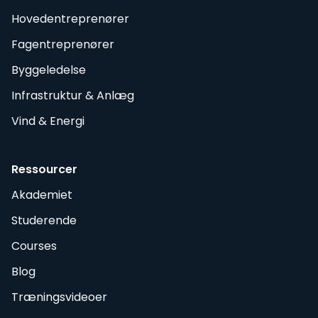
Hovedentreprenører
Fagentreprenører
Byggeledelse
Infrastruktur & Anlæg
Vind & Energi
Ressourcer
Akademiet
Studerende
Courses
Blog
Træningsvideoer