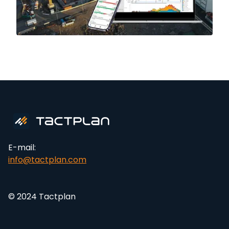
E-mail:
info@tactplan.com
© 2024 Tactplan