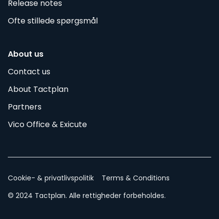
Release notes
Ofte stillede spørgsmål
About us
Contact us
About Tactplan
Partners
Vico Office & Exicute
Cookie- & privatlivspolitik
Terms & Conditions
© 2024 Tactplan. Alle rettigheder forbeholdes.