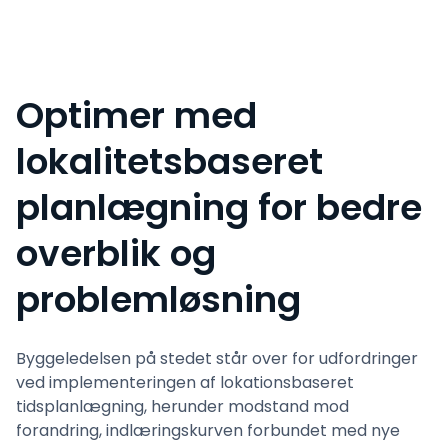
Optimer med
lokalitetsbaseret
planlægning for bedre
overblik og
problemløsning
Byggeledelsen på stedet står over for udfordringer
ved implementeringen af lokationsbaseret
tidsplanlægning, herunder modstand mod
forandring, indlæringskurven forbundet med nye