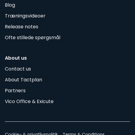
Blog
Træningsvideoer
Release notes
Ofte stillede spørgsmål
About us
Contact us
About Tactplan
Partners
Vico Office & Exicute
Cookie- & privatlivspolitik
Terms & Conditions