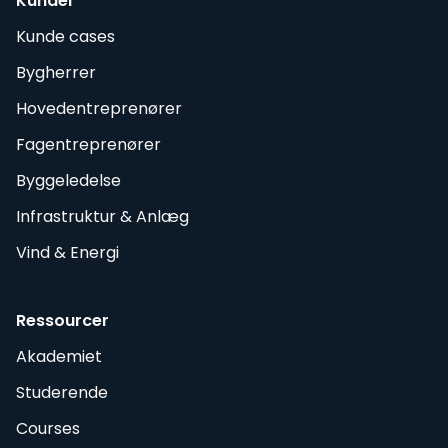
Kunder
Kunde cases
Bygherrer
Hovedentreprenører
Fagentreprenører
Byggeledelse
Infrastruktur & Anlæg
Vind & Energi
Ressourcer
Akademiet
Studerende
Courses