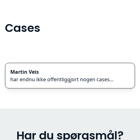
Cases
Martin Veis
har endnu ikke offentliggjort nogen cases...
Har du spørgsmål?