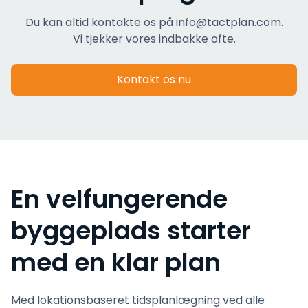
Du kan altid kontakte os på info@tactplan.com.
Vi tjekker vores indbakke ofte.
Kontakt os nu
En velfungerende
byggeplads starter
med en klar plan
Med lokationsbaseret tidsplanlægning ved alle