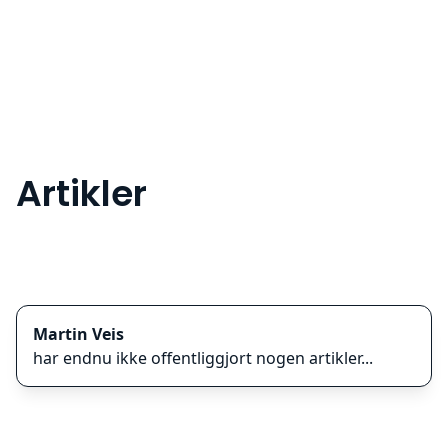
Artikler
Martin Veis
har endnu ikke offentliggjort nogen artikler...