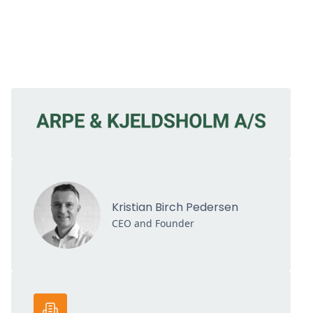
Kristian Birch Pedersen
CEO and Founder