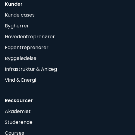
Kunder
Kunde cases
Bygherrer
Hovedentreprenører
Fagentreprenører
Byggeledelse
Infrastruktur & Anlæg
Vind & Energi
Ressourcer
Akademiet
Studerende
Courses