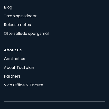
Blog
Træningsvideoer
Release notes
Ofte stillede spørgsmål
About us
Contact us
About Tactplan
Partners
Vico Office & Exicute