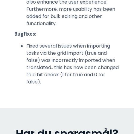
also enhance the user experience.
Furthermore, more usability has been
added for bulk editing and other
functionality.
Bugfixes:
Fixed several issues when importing
tasks via the grid import (true and
false) was incorrectly imported when
translated.. this has now been changed
to a bit check (1 for true and 0 for
false).
Har du spørgsmål?