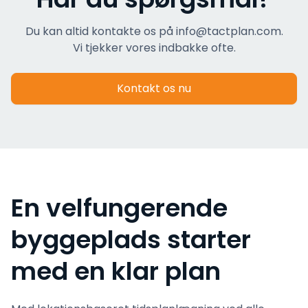
Du kan altid kontakte os på info@tactplan.com.
Vi tjekker vores indbakke ofte.
Kontakt os nu
En velfungerende
byggeplads starter
med en klar plan