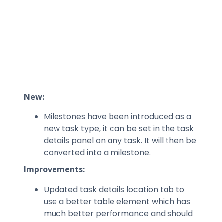
New:
Milestones have been introduced as a
new task type, it can be set in the task
details panel on any task. It will then be
converted into a milestone.
Improvements:
Updated task details location tab to
use a better table element which has
much better performance and should