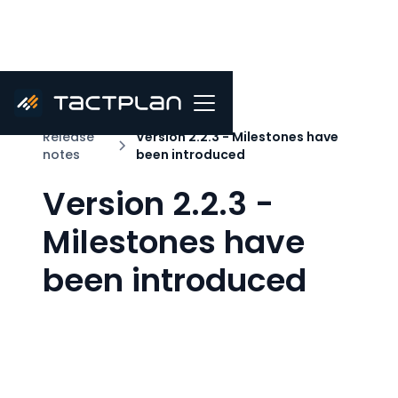
Release
Version 2.2.3 - Milestones have
notes
been introduced
Version 2.2.3 -
Milestones have
been introduced