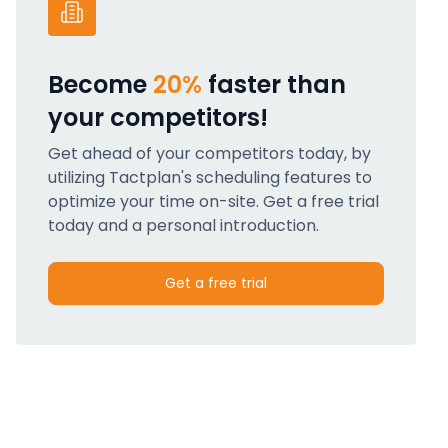
Become
20%
faster than
your competitors!
Get ahead of your competitors today, by
utilizing Tactplan's scheduling features to
optimize your time on-site. Get a free trial
today and a personal introduction.
Get a free trial