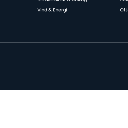
Vind & Energi
Oft