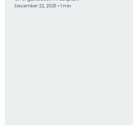
December 22, 2025
1
min
•