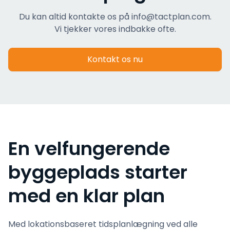
Du kan altid kontakte os på info@tactplan.com.
Vi tjekker vores indbakke ofte.
Kontakt os nu
En velfungerende
byggeplads starter
med en klar plan
Med lokationsbaseret tidsplanlægning ved alle