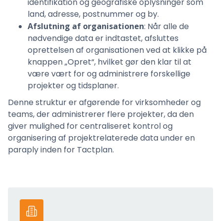
identifikation og geografiske oplysninger som
land, adresse, postnummer og by.
Afslutning af organisationen
: Når alle de
nødvendige data er indtastet, afsluttes
oprettelsen af organisationen ved at klikke på
knappen „Opret“, hvilket gør den klar til at
være vært for og administrere forskellige
projekter og tidsplaner.
Denne struktur er afgørende for virksomheder og
teams, der administrerer flere projekter, da den
giver mulighed for centraliseret kontrol og
organisering af projektrelaterede data under en
paraply inden for Tactplan.