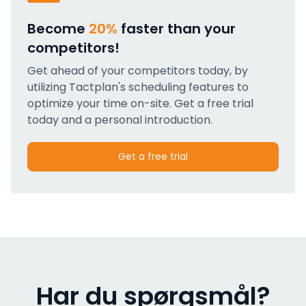
Become
20%
faster than your
competitors!
Get ahead of your competitors today, by
utilizing Tactplan's scheduling features to
optimize your time on-site. Get a free trial
today and a personal introduction.
Get a free trial
Har du spørgsmål?