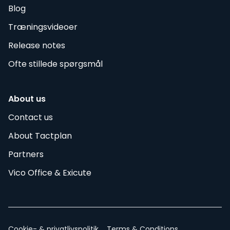
Blog
Træningsvideoer
Release notes
Ofte stillede spørgsmål
About us
Contact us
About Tactplan
Partners
Vico Office & Exicute
Cookie- & privatlivspolitik
Terms & Conditions