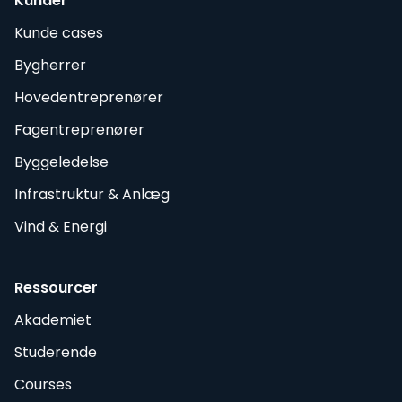
Kunder
Kunde cases
Bygherrer
Hovedentreprenører
Fagentreprenører
Byggeledelse
Infrastruktur & Anlæg
Vind & Energi
Ressourcer
Akademiet
Studerende
Courses