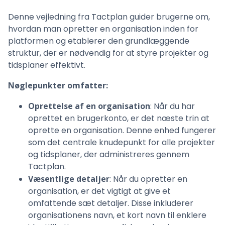
Denne vejledning fra Tactplan guider brugerne om,
hvordan man opretter en organisation inden for
platformen og etablerer den grundlæggende
struktur, der er nødvendig for at styre projekter og
tidsplaner effektivt.
Nøglepunkter omfatter:
Oprettelse af en organisation
: Når du har
oprettet en brugerkonto, er det næste trin at
oprette en organisation. Denne enhed fungerer
som det centrale knudepunkt for alle projekter
og tidsplaner, der administreres gennem
Tactplan.
Væsentlige detaljer
: Når du opretter en
organisation, er det vigtigt at give et
omfattende sæt detaljer. Disse inkluderer
organisationens navn, et kort navn til enklere