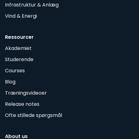
Infrastruktur & Anlæg
Vind & Energi
Ressourcer
Akademiet
Studerende
Courses
Blog
Træningsvideoer
Release notes
Ofte stillede spørgsmål
About us