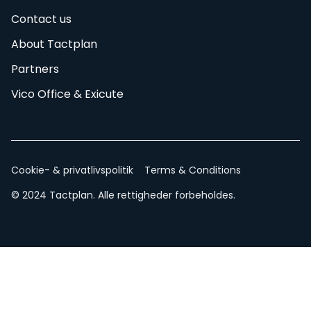
Contact us
About Tactplan
Partners
Vico Office & Exicute
Cookie- & privatlivspolitik
Terms & Conditions
© 2024 Tactplan. Alle rettigheder forbeholdes.