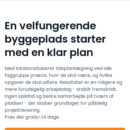
En velfungerende
byggeplads starter
med en klar plan
Med lokationsbaseret tidsplanlægning ved alle
faggruppe præcis, hvor de skal være, og hvilke
opgaver de skal udføre. Resultatet er en roligere og
mere forudsigelig arbejdsdag - stabilt fremskridt,
ingen spildtid og bedre samarbejde på tværs af
pladsen - der skaber grundlaget for pålidelig
projektlevering.
Prøv det gratis i 14 dage.