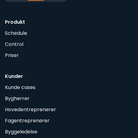
Produkt
Schedule
Control
Priser
Kunder
Kunde cases
Bygherrer
Hovedentreprenører
Fagentreprenører
Byggeledelse