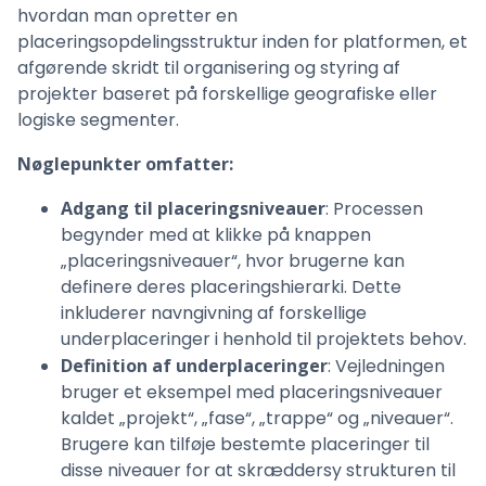
hvordan man opretter en
placeringsopdelingsstruktur inden for platformen, et
afgørende skridt til organisering og styring af
projekter baseret på forskellige geografiske eller
logiske segmenter.
Nøglepunkter omfatter:
Adgang til placeringsniveauer
: Processen
begynder med at klikke på knappen
„placeringsniveauer“, hvor brugerne kan
definere deres placeringshierarki. Dette
inkluderer navngivning af forskellige
underplaceringer i henhold til projektets behov.
Definition af underplaceringer
: Vejledningen
bruger et eksempel med placeringsniveauer
kaldet „projekt“, „fase“, „trappe“ og „niveauer“.
Brugere kan tilføje bestemte placeringer til
disse niveauer for at skræddersy strukturen til