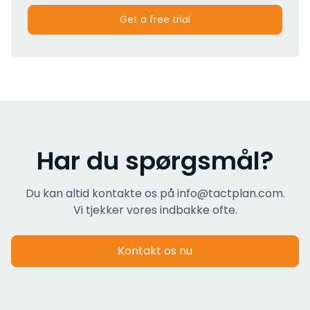
Get a free trial
Har du spørgsmål?
Du kan altid kontakte os på info@tactplan.com.
Vi tjekker vores indbakke ofte.
Kontakt os nu