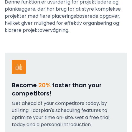
Denne funktion er uvurderlig for projektledere og
planlæggere, der har brug for at styre komplekse
projekter med flere placeringsbaserede opgaver,
hvilket giver mulighed for effektiv organisering og
klarere projektovervågning.
Become
20%
faster than your
competitors!
Get ahead of your competitors today, by
utilizing Tactplan's scheduling features to
optimize your time on-site. Get a free trial
today and a personal introduction.