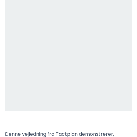
Denne vejledning fra Tactplan demonstrerer,