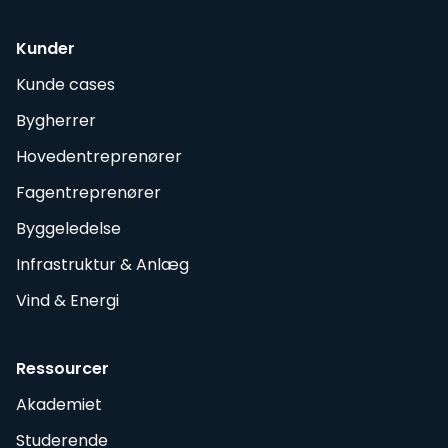
Kunder
Kunde cases
Bygherrer
Hovedentreprenører
Fagentreprenører
Byggeledelse
Infrastruktur & Anlæg
Vind & Energi
Ressourcer
Akademiet
Studerende