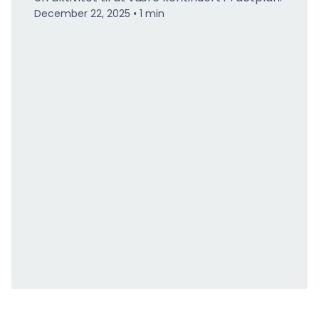
December 22, 2025
1
min
•