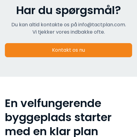
Har du spørgsmål?
Du kan altid kontakte os på info@tactplan.com.
Vi tjekker vores indbakke ofte.
Kontakt os nu
En velfungerende
byggeplads starter
med en klar plan