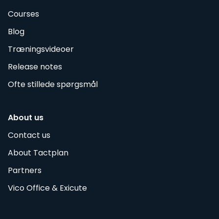
Courses
Blog
Træningsvideoer
Release notes
Ofte stillede spørgsmål
About us
Contact us
About Tactplan
Partners
Vico Office & Exicute