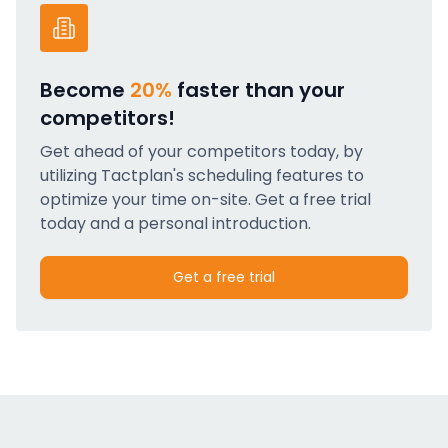
Become
20%
faster than your
competitors!
Get ahead of your competitors today, by
utilizing Tactplan's scheduling features to
optimize your time on-site. Get a free trial
today and a personal introduction.
Get a free trial