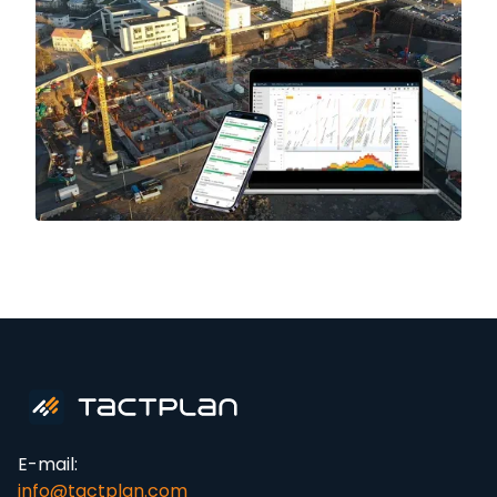
E-mail:
info@tactplan.com