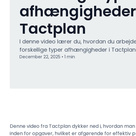
afhængigheder 
Tactplan
I denne video lærer du, hvordan du arbejd
forskellige typer afhængigheder i Tactplan
December 22, 2025
1
min
•
Denne video fra Tactplan dykker ned i, hvordan man
inden for opgaver, hvilket er afgørende for effektiv 