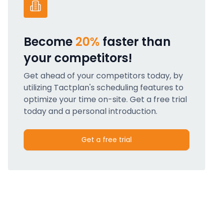
Become
20%
faster than
your competitors!
Get ahead of your competitors today, by
utilizing Tactplan's scheduling features to
optimize your time on-site. Get a free trial
today and a personal introduction.
Get a free trial