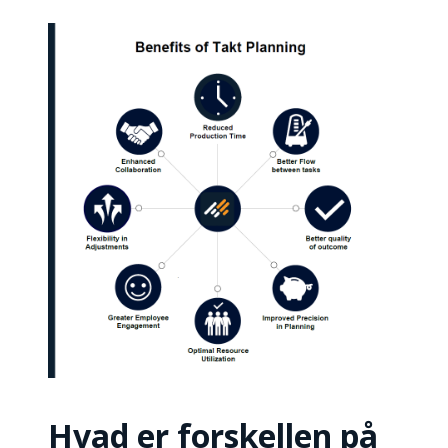
Hvad er forskellen på