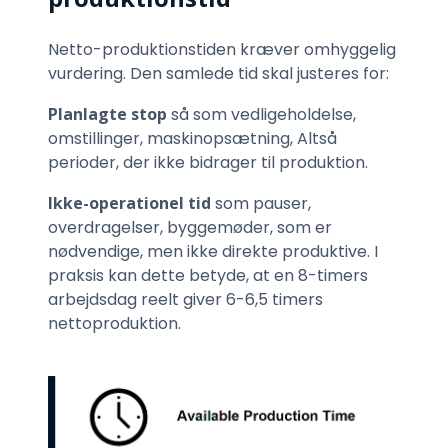
Netto-produktions­tiden kræver omhyggelig
vurdering. Den samlede tid skal justeres for:
Planlagte stop
så som vedligeholdelse,
omstillinger, maskinopsætning, Altså
perioder, der ikke bidrager til produktion.
Ikke-operationel tid
som pauser,
overdragelser, byggemøder, som er
nødvendige, men ikke direkte produktive. I
praksis kan dette betyde, at en 8-timers
arbejdsdag reelt giver 6-6,5 timers
nettoproduktion.