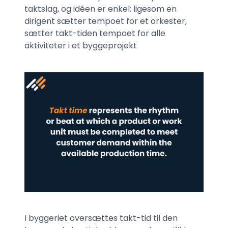
taktslag, og idéen er enkel: ligesom en
dirigent sætter tempoet for et orkester,
sætter takt-tiden tempoet for alle
aktiviteter i et byggeprojekt
I byggeriet oversættes takt-tid til den