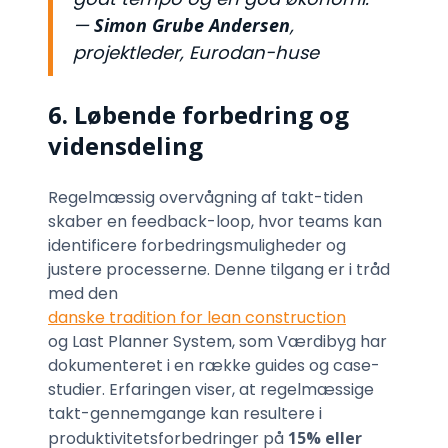
—
Simon Grube Andersen
,
projektleder, Eurodan-huse
6. Løbende forbedring og
vidensdeling
Regelmæssig overvågning af takt-tiden
skaber en feedback-loop, hvor teams kan
identificere forbedringsmuligheder og
justere processerne. Denne tilgang er i tråd
med den
danske tradition for lean construction
og Last Planner System, som Værdibyg har
dokumenteret i en række guides og case-
studier. Erfaringen viser, at regelmæssige
takt-gennemgange kan resultere i
produktivitetsforbedringer på
15% eller