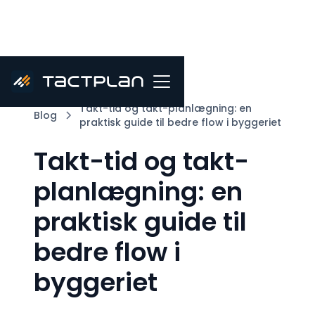
Takt-tid og takt-planlægning: en
Blog
praktisk guide til bedre flow i byggeriet
Takt-tid og takt-
planlægning: en
praktisk guide til
bedre flow i
byggeriet