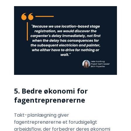
5. Bedre økonomi for
fagentreprenørerne
Takt-planlægning giver
fagentreprenørerne et forudsigeligt
arbejdsflow, der forbedrer deres økonomi