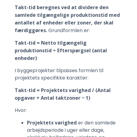
Takt-tid beregnes ved at dividere den
samlede tilgængelige produktionstid med
antallet af enheder eller zoner, der skal
færdiggøres.
Grundformlen er:
Takt-tid = Netto tilgængelig
produktionstid ÷ Efterspørgsel (antal
enheder)
I byggeprojekter tilpasses formlen til
projektets specifikke karakter:
Takt-tid = Projektets varighed / (Antal
opgaver + Antal taktzoner − 1)
Hvor:
Projektets varighed
er den samlede
arbejdsperiode i uger eller dage,