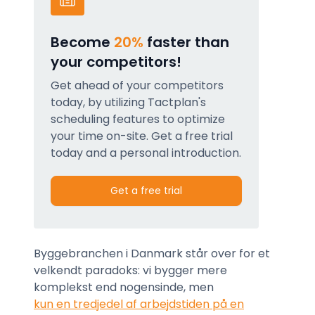
Become
20%
faster than
your competitors!
Get ahead of your competitors
today, by utilizing Tactplan's
scheduling features to optimize
your time on-site. Get a free trial
today and a personal introduction.
Get a free trial
Byggebranchen i Danmark står over for et
velkendt paradoks: vi bygger mere
komplekst end nogensinde, men
kun en tredjedel af arbejdstiden på en