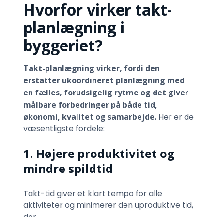
Hvorfor virker takt-
planlægning i
byggeriet?
Takt-planlægning virker, fordi den
erstatter ukoordineret planlægning med
en fælles, forudsigelig rytme og det giver
målbare forbedringer på både tid,
økonomi, kvalitet og samarbejde.
Her er de
væsentligste fordele:
1. Højere produktivitet og
mindre spildtid
Takt-tid giver et klart tempo for alle
aktiviteter og minimerer den uproduktive tid,
der