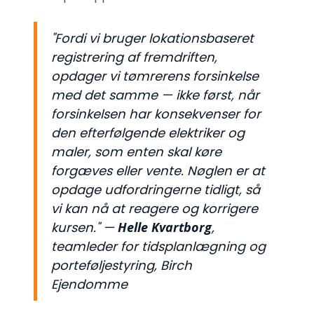
"Fordi vi bruger lokationsbaseret
registrering af fremdriften,
opdager vi tømrerens forsinkelse
med det samme — ikke først, når
forsinkelsen har konsekvenser for
den efterfølgende elektriker og
maler, som enten skal køre
forgæves eller vente. Nøglen er at
opdage udfordringerne tidligt, så
vi kan nå at reagere og korrigere
kursen."
—
Helle Kvartborg
,
teamleder for tidsplanlægning og
porteføljestyring, Birch
Ejendomme