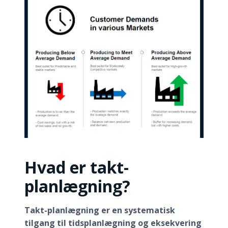
Hvad er takt-
planlægning?
Takt-planlægning er en systematisk
tilgang til tidsplanlægning og eksekvering