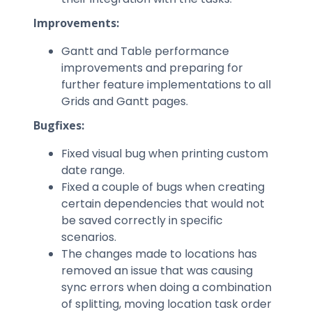
Improvements:
Gantt and Table performance
improvements and preparing for
further feature implementations to all
Grids and Gantt pages.
Bugfixes:
Fixed visual bug when printing custom
date range.
Fixed a couple of bugs when creating
certain dependencies that would not
be saved correctly in specific
scenarios.
The changes made to locations has
removed an issue that was causing
sync errors when doing a combination
of splitting, moving location task order