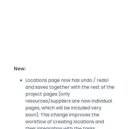
New:
Locations page now has undo / redo!
and saves together with the rest of the
project pages (only
resources/suppliers are now individual
pages, which will be included very
soon). This change improves the
workflow of creating locations and
their integration with the tasks.