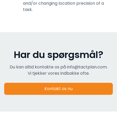
and/or changing location precision of a
task.
Har du spørgsmål?
Du kan altid kontakte os på info@tactplan.com.
Vi tjekker vores indbakke ofte.
Kontakt os nu