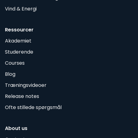
Vind & Energi
Ressourcer
Akademiet
Studerende
Courses
Blog
Træningsvideoer
Release notes
Ofte stillede spørgsmål
About us