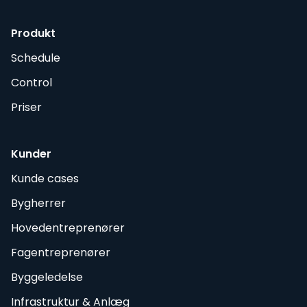
Produkt
Schedule
Control
Priser
Kunder
Kunde cases
Bygherrer
Hovedentreprenører
Fagentreprenører
Byggeledelse
Infrastruktur & Anlæg