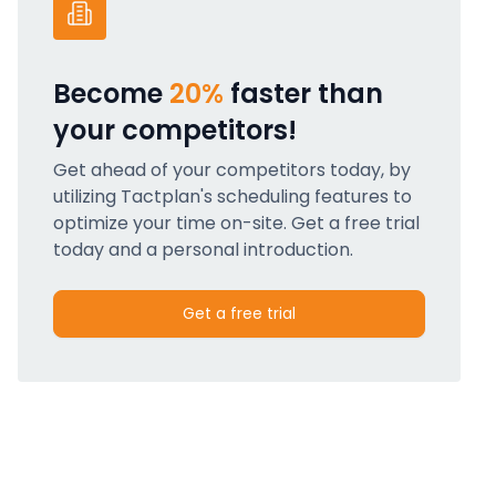
Become
20%
faster than
your competitors!
Get ahead of your competitors today, by
utilizing Tactplan's scheduling features to
optimize your time on-site. Get a free trial
today and a personal introduction.
Get a free trial