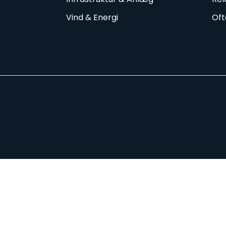
Vind & Energi
Oft