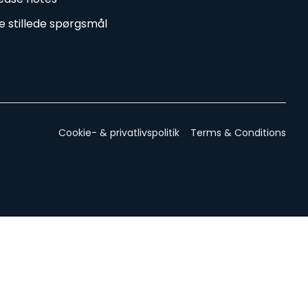
e stillede spørgsmål
Cookie- & privatlivspolitik
Terms & Conditions