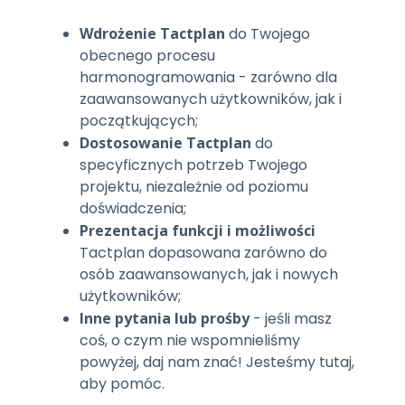
Wdrożenie Tactplan
do Twojego
obecnego procesu
harmonogramowania - zarówno dla
zaawansowanych użytkowników, jak i
początkujących;
Dostosowanie Tactplan
do
specyficznych potrzeb Twojego
projektu, niezależnie od poziomu
doświadczenia;
Prezentacja funkcji i możliwości
Tactplan dopasowana zarówno do
osób zaawansowanych, jak i nowych
użytkowników;
Inne pytania lub prośby
- jeśli masz
coś, o czym nie wspomnieliśmy
powyżej, daj nam znać! Jesteśmy tutaj,
aby pomóc.