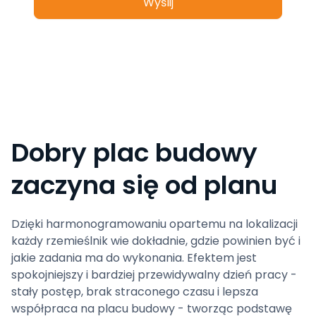
Dobry plac budowy
zaczyna się od planu
Dzięki harmonogramowaniu opartemu na lokalizacji
każdy rzemieślnik wie dokładnie, gdzie powinien być i
jakie zadania ma do wykonania. Efektem jest
spokojniejszy i bardziej przewidywalny dzień pracy -
stały postęp, brak straconego czasu i lepsza
współpraca na placu budowy - tworząc podstawę