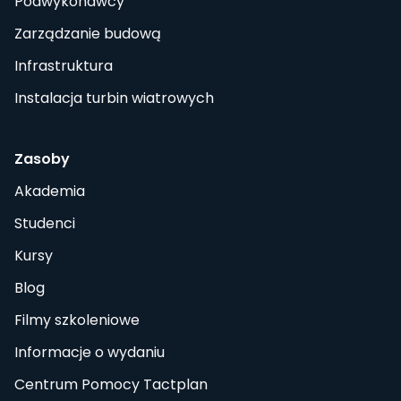
Podwykonawcy
Zarządzanie budową
Infrastruktura
Instalacja turbin wiatrowych
Zasoby
Akademia
Studenci
Kursy
Blog
Filmy szkoleniowe
Informacje o wydaniu
Centrum Pomocy Tactplan