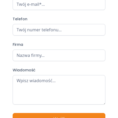
Telefon
Firma
Wiadomość