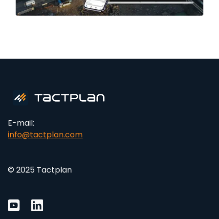
E-mail:
info@tactplan.com
© 2025 Tactplan