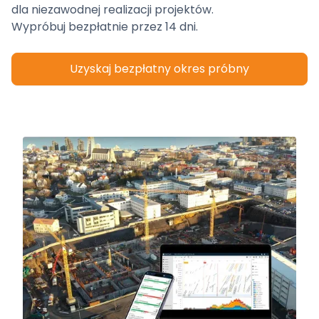
dla niezawodnej realizacji projektów.
Wypróbuj bezpłatnie przez 14 dni.
Uzyskaj bezpłatny okres próbny