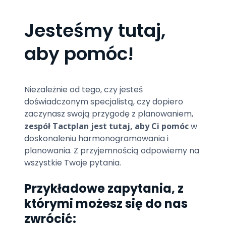
Jesteśmy tutaj,
aby pomóc!
Niezależnie od tego, czy jesteś
doświadczonym specjalistą, czy dopiero
zaczynasz swoją przygodę z planowaniem,
zespół Tactplan jest tutaj, aby Ci pomóc
w
doskonaleniu harmonogramowania i
planowania. Z przyjemnością odpowiemy na
wszystkie Twoje pytania.
Przykładowe zapytania, z
którymi możesz się do nas
zwrócić: