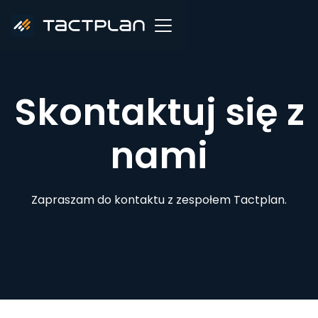
Skontaktuj się z
nami
Zapraszam do kontaktu z zespołem Tactplan.