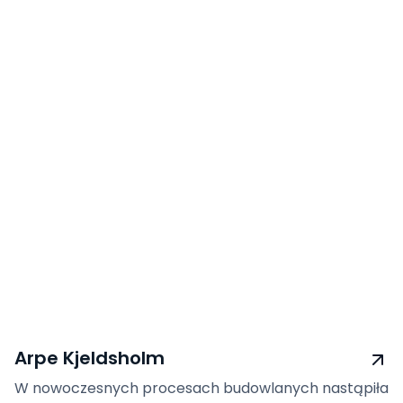
Arpe Kjeldsholm
W nowoczesnych procesach budowlanych nastąpiła