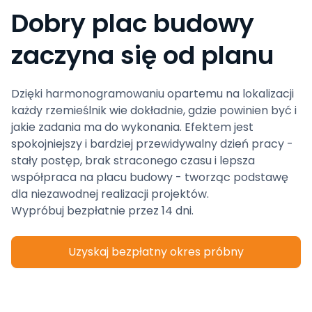
Dobry plac budowy
zaczyna się od planu
Dzięki harmonogramowaniu opartemu na lokalizacji
każdy rzemieślnik wie dokładnie, gdzie powinien być i
jakie zadania ma do wykonania. Efektem jest
spokojniejszy i bardziej przewidywalny dzień pracy -
stały postęp, brak straconego czasu i lepsza
współpraca na placu budowy - tworząc podstawę
dla niezawodnej realizacji projektów.
Wypróbuj bezpłatnie przez 14 dni.
Uzyskaj bezpłatny okres próbny