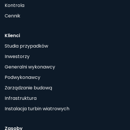
Kontrola
Cennik
Klienci
Studia przypadków
Inwestorzy
Generalni wykonawcy
Podwykonawcy
Zarządzanie budową
Infrastruktura
Instalacja turbin wiatrowych
Zasoby