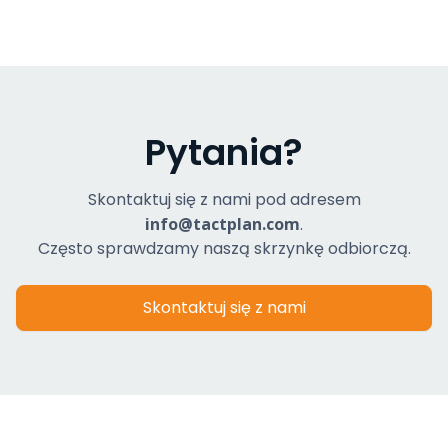
Pytania?
Skontaktuj się z nami pod adresem
info@tactplan.com
.
Często sprawdzamy naszą skrzynkę odbiorczą.
Skontaktuj się z nami