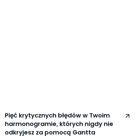
Pięć krytycznych błędów w Twoim
harmonogramie, których nigdy nie
odkryjesz za pomocą Gantta