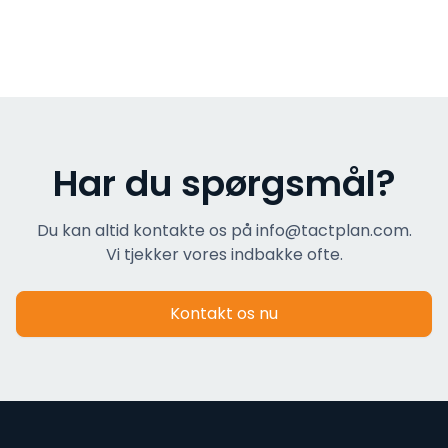
Har du spørgsmål?
Du kan altid kontakte os på info@tactplan.com.
Vi tjekker vores indbakke ofte.
Kontakt os nu