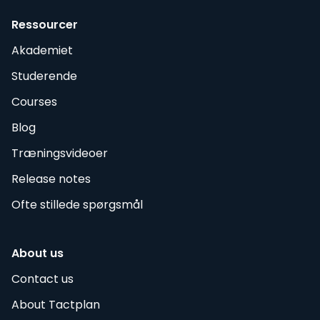
Ressourcer
Akademiet
Studerende
Courses
Blog
Træningsvideoer
Release notes
Ofte stillede spørgsmål
About us
Contact us
About Tactplan