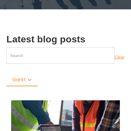
Latest blog posts
Clear
Gantt