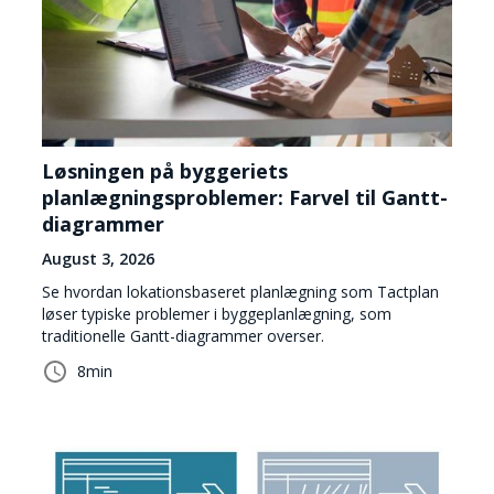
Løsningen på byggeriets
planlægningsproblemer: Farvel til Gantt-
diagrammer
August 3, 2026
Se hvordan lokationsbaseret planlægning som Tactplan
løser typiske problemer i byggeplanlægning, som
traditionelle Gantt-diagrammer overser.
8
min