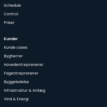
Schedule
Control
Priser
Kunder
Kunde cases
Bygherrer
Hovedentreprenører
Fagentreprenører
Byggeledelse
Infrastruktur & Anlæg
Vind & Energi