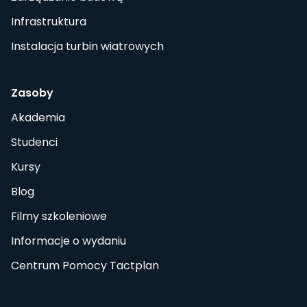
Infrastruktura
Instalacja turbin wiatrowych
Zasoby
Akademia
Studenci
Kursy
Blog
Filmy szkoleniowe
Informacje o wydaniu
Centrum Pomocy Tactplan