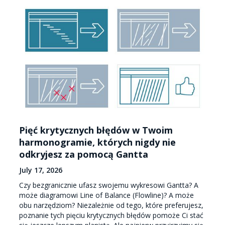
Pięć krytycznych błędów w Twoim
harmonogramie, których nigdy nie
odkryjesz za pomocą Gantta
July 17, 2026
Czy bezgranicznie ufasz swojemu wykresowi Gantta? A
może diagramowi Line of Balance (Flowline)? A może
obu narzędziom? Niezależnie od tego, które preferujesz,
poznanie tych pięciu krytycznych błędów pomoże Ci stać