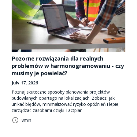
Pozorne rozwiązania dla realnych
problemów w harmonogramowaniu - czy
musimy je powielać?
July 17, 2026
Poznaj skuteczne sposoby planowania projektów
budowlanych opartego na lokalizacjach. Zobacz, jak
unikać błędów, minimalizować ryzyko opóźnień i lepiej
zarządzać zasobami dzięki Tactplan
8
min