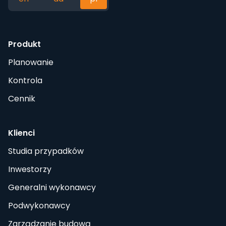
Produkt
Planowanie
Kontrola
Cennik
Klienci
Studia przypadków
Inwestorzy
Generalni wykonawcy
Podwykonawcy
Zarządzanie budową