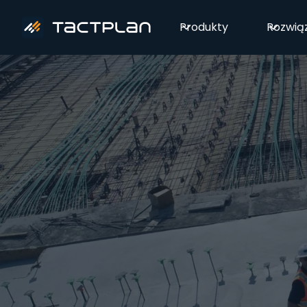
Produkty
Rozwią