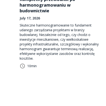
harmonogramowaniu w
budownictwie
July 17, 2026
Skuteczne harmonogramowanie to fundament
udanego zarządzania projektami w branży
budowlanej. Niezależnie od tego, czy chodzi o
inwestycje mieszkaniowe, czy wielkoskalowe
projekty infrastrukturalne, szczegółowy i wykonalny
harmonogram gwarantuje terminową realizację,
efektywne wykorzystanie zasobów oraz kontrolę
kosztów.
10
min