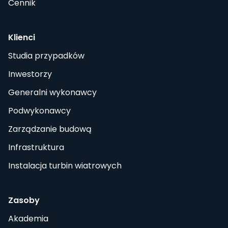
Cennik
Klienci
Studia przypadków
Inwestorzy
Generalni wykonawcy
Podwykonawcy
Zarządzanie budową
Infrastruktura
Instalacja turbin wiatrowych
Zasoby
Akademia