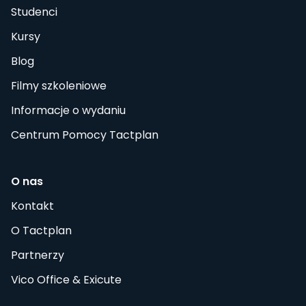
Studenci
Kursy
Blog
Filmy szkoleniowe
Informacje o wydaniu
Centrum Pomocy Tactplan
O nas
Kontakt
O Tactplan
Partnerzy
Vico Office & Exicute