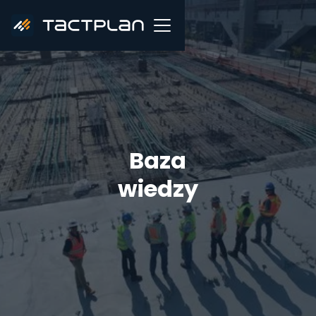
Baza
wiedzy