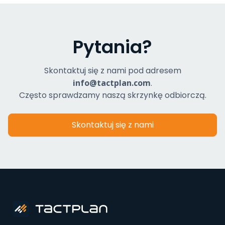
Pytania?
Skontaktuj się z nami pod adresem
info@tactplan.com
.
Często sprawdzamy naszą skrzynkę odbiorczą.
Skontaktuj się z nami