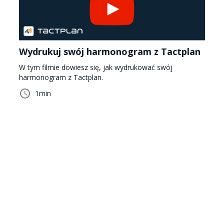
Wydrukuj swój harmonogram z Tactplan
W tym filmie dowiesz się, jak wydrukować swój
harmonogram z Tactplan.
1
min