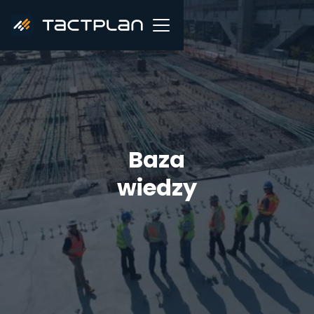
Baza
wiedzy