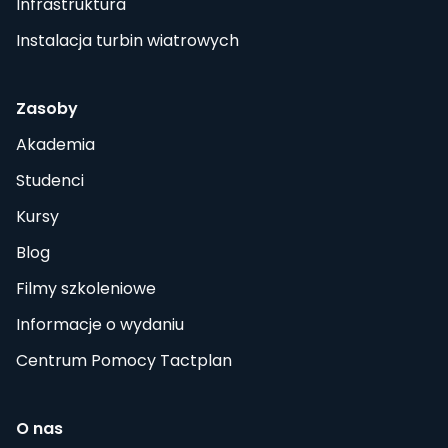
Infrastruktura
Instalacja turbin wiatrowych
Zasoby
Akademia
Studenci
Kursy
Blog
Filmy szkoleniowe
Informacje o wydaniu
Centrum Pomocy Tactplan
O nas