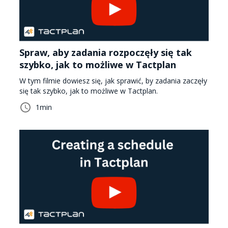
Spraw, aby zadania rozpoczęły się tak
szybko, jak to możliwe w Tactplan
W tym filmie dowiesz się, jak sprawić, by zadania zaczęły
się tak szybko, jak to możliwe w Tactplan.
1
min