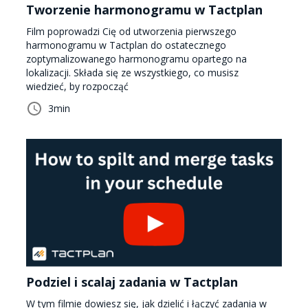
Tworzenie harmonogramu w Tactplan
Film poprowadzi Cię od utworzenia pierwszego
harmonogramu w Tactplan do ostatecznego
zoptymalizowanego harmonogramu opartego na
lokalizacji. Składa się ze wszystkiego, co musisz
wiedzieć, by rozpocząć
3
min
Podziel i scalaj zadania w Tactplan
W tym filmie dowiesz się, jak dzielić i łączyć zadania w