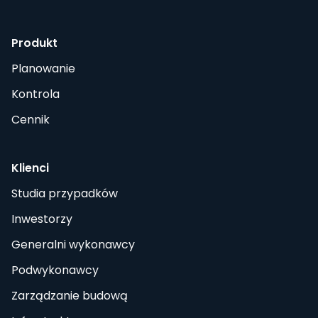
Produkt
Planowanie
Kontrola
Cennik
Klienci
Studia przypadków
Inwestorzy
Generalni wykonawcy
Podwykonawcy
Zarządzanie budową