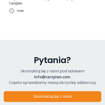
Tactplan.
1
min
Pytania?
Skontaktuj się z nami pod adresem
info@tactplan.com
.
Często sprawdzamy naszą skrzynkę odbiorczą.
Skontaktuj się z nami