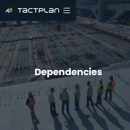
Dependencies