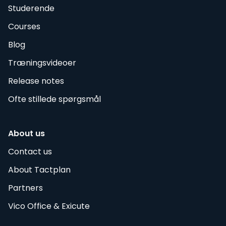
Studerende
Courses
Blog
Træningsvideoer
Release notes
Ofte stillede spørgsmål
About us
Contact us
About Tactplan
Partners
Vico Office & Exicute