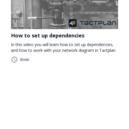
How to set up dependencies
In this video you will learn how to set up dependencies,
and how to work with your network diagram in Tactplan.
6
min