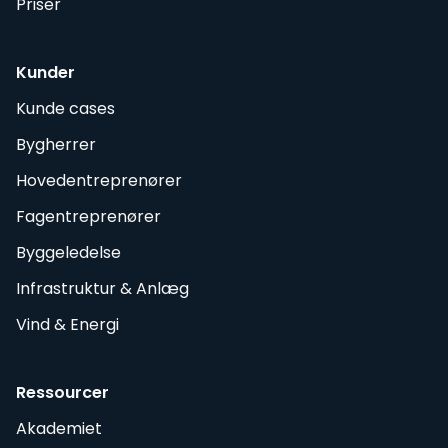
Priser
Kunder
Kunde cases
Bygherrer
Hovedentreprenører
Fagentreprenører
Byggeledelse
Infrastruktur & Anlæg
Vind & Energi
Ressourcer
Akademiet