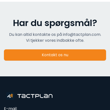
Har du spørgsmål?
Du kan altid kontakte os på info@tactplan.com.
Vi tjekker vores indbakke ofte.
Kontakt os nu
E-mail: