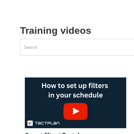
Training videos