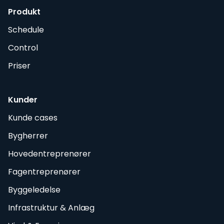
Produkt
Schedule
Control
Priser
Kunder
Kunde cases
Bygherrer
Hovedentreprenører
Fagentreprenører
Byggeledelse
Infrastruktur & Anlæg