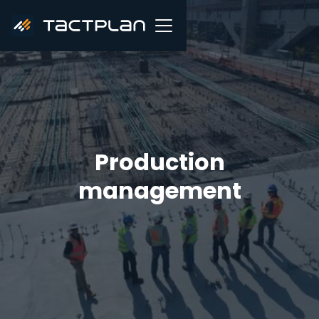
Production
management