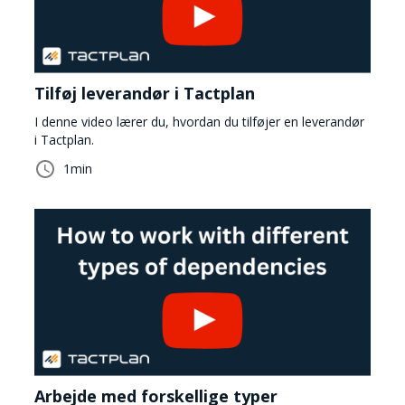
Tilføj leverandør i Tactplan
I denne video lærer du, hvordan du tilføjer en leverandør
i Tactplan.
1
min
Arbejde med forskellige typer