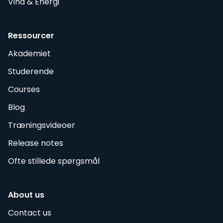
Vind & Energi
Ressourcer
Akademiet
Studerende
Courses
Blog
Træningsvideoer
Release notes
Ofte stillede spørgsmål
About us
Contact us