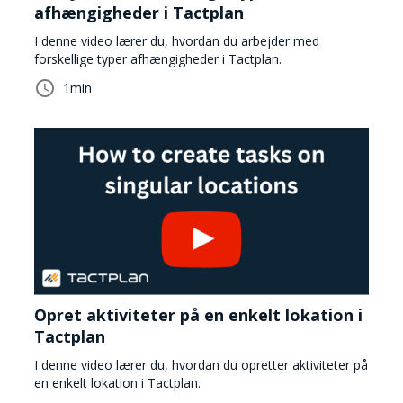
afhængigheder i Tactplan
I denne video lærer du, hvordan du arbejder med
forskellige typer afhængigheder i Tactplan.
1
min
Opret aktiviteter på en enkelt lokation i
Tactplan
I denne video lærer du, hvordan du opretter aktiviteter på
en enkelt lokation i Tactplan.