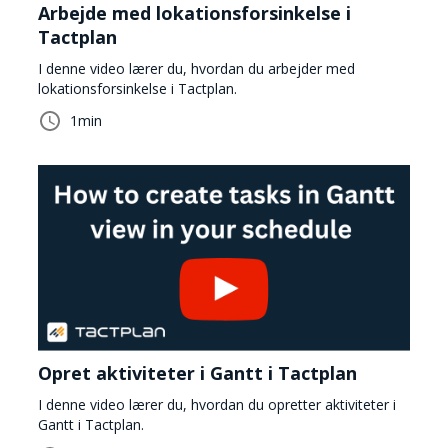
Arbejde med lokationsforsinkelse i
Tactplan
I denne video lærer du, hvordan du arbejder med
lokationsforsinkelse i Tactplan.
1
min
Opret aktiviteter i Gantt i Tactplan
I denne video lærer du, hvordan du opretter aktiviteter i
Gantt i Tactplan.