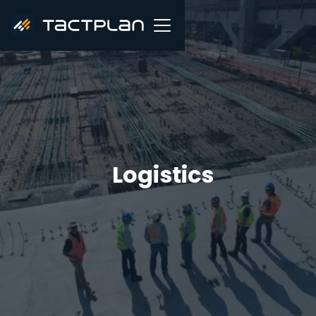
Logistics