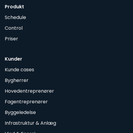
Produkt
Schedule
Control
Priser
Kunder
Kunde cases
Bygherrer
Hovedentreprenører
Fagentreprenører
Byggeledelse
Infrastruktur & Anlæg