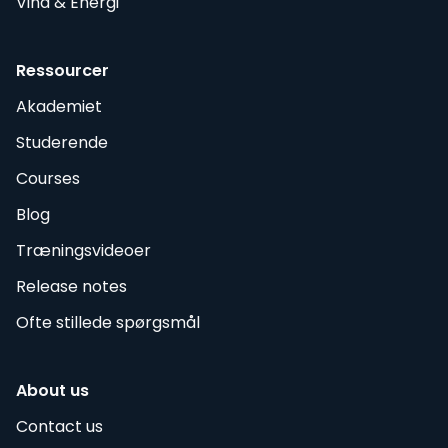
Vind & Energi
Ressourcer
Akademiet
Studerende
Courses
Blog
Træningsvideoer
Release notes
Ofte stillede spørgsmål
About us
Contact us