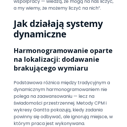
współpracy — wiedzą, że mogą na nas liczyć,
a my wiemy, że możemy liczyć na nich”.
Jak działają systemy
dynamiczne
Harmonogramowanie oparte
na lokalizacji: dodawanie
brakującego wymiaru
Podstawowa różnica między tradycyjnym a
dynamicznym harmonogramowaniem nie
polega na zaawansowaniu — lecz na
świadomości przestrzennej. Metody CPM i
wykresy Gantta pokazują, kiedy zadania
powinny się odbywać, ale ignorują miejsce, w
którym praca jest wykonywana.