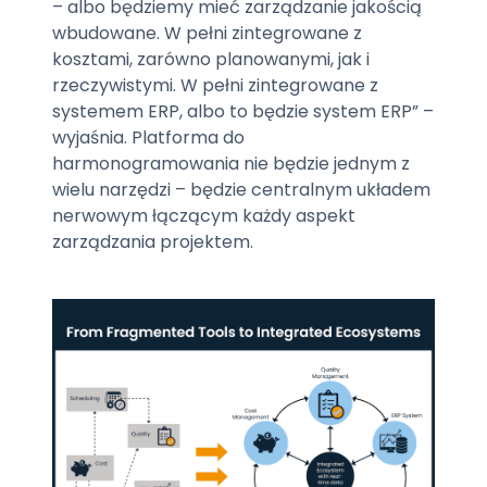
– albo będziemy mieć zarządzanie jakością
wbudowane. W pełni zintegrowane z
kosztami, zarówno planowanymi, jak i
rzeczywistymi. W pełni zintegrowane z
systemem ERP, albo to będzie system ERP” –
wyjaśnia. Platforma do
harmonogramowania nie będzie jednym z
wielu narzędzi – będzie centralnym układem
nerwowym łączącym każdy aspekt
zarządzania projektem.