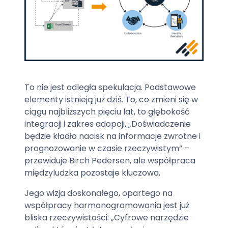
To nie jest odległa spekulacja. Podstawowe
elementy istnieją już dziś. To, co zmieni się w
ciągu najbliższych pięciu lat, to głębokość
integracji i zakres adopcji. „Doświadczenie
będzie kładło nacisk na informacje zwrotne i
prognozowanie w czasie rzeczywistym” –
przewiduje Birch Pedersen, ale współpraca
międzyludzka pozostaje kluczowa.
Jego wizja doskonałego, opartego na
współpracy harmonogramowania jest już
bliska rzeczywistości: „Cyfrowe narzędzie