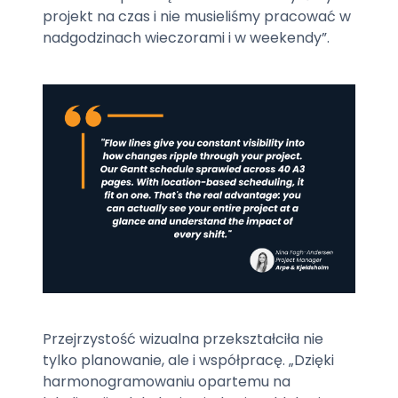
projekt na czas i nie musieliśmy pracować w
nadgodzinach wieczorami i w weekendy”.
Przejrzystość wizualna przekształciła nie
tylko planowanie, ale i współpracę. „Dzięki
harmonogramowaniu opartemu na