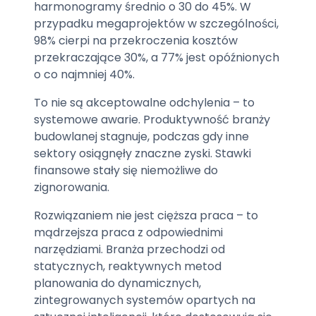
harmonogramy średnio o 30 do 45%. W
przypadku megaprojektów w szczególności,
98% cierpi na przekroczenia kosztów
przekraczające 30%, a 77% jest opóźnionych
o co najmniej 40%.
To nie są akceptowalne odchylenia – to
systemowe awarie. Produktywność branży
budowlanej stagnuje, podczas gdy inne
sektory osiągnęły znaczne zyski. Stawki
finansowe stały się niemożliwe do
zignorowania.
Rozwiązaniem nie jest cięższa praca – to
mądrzejsza praca z odpowiednimi
narzędziami. Branża przechodzi od
statycznych, reaktywnych metod
planowania do dynamicznych,
zintegrowanych systemów opartych na