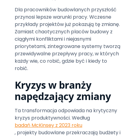
Dla pracowników budowlanych przyszłość
przynosi lepsze warunki pracy. Wczesne
przykłady projektów już pokazują tę zmianę.
Zamiast chaotycznych placów budowy z
ciągłymi konfliktami i niejasnymi
priorytetami, zintegrowane systemy tworzą
przewidywalne przepływy pracy, w których
każdy wie, co robić, gdzie być i kiedy to
robić.
Kryzys w branży
napędzający zmiany
Ta transformacja odpowiada na krytyczny
kryzys produktywności. Według
badań McKinsey z 2023 roku
, projekty budowlane przekraczają budżety i