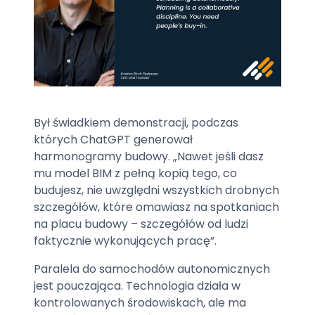
Był świadkiem demonstracji, podczas
których ChatGPT generował
harmonogramy budowy. „Nawet jeśli dasz
mu model BIM z pełną kopią tego, co
budujesz, nie uwzględni wszystkich drobnych
szczegółów, które omawiasz na spotkaniach
na placu budowy – szczegółów od ludzi
faktycznie wykonujących pracę”.
Paralela do samochodów autonomicznych
jest pouczająca. Technologia działa w
kontrolowanych środowiskach, ale ma