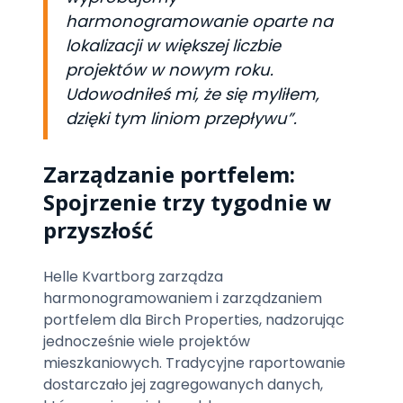
harmonogramowanie oparte na
lokalizacji w większej liczbie
projektów w nowym roku.
Udowodniłeś mi, że się myliłem,
dzięki tym liniom przepływu”.
Zarządzanie portfelem:
Spojrzenie trzy tygodnie w
przyszłość
Helle Kvartborg zarządza
harmonogramowaniem i zarządzaniem
portfelem dla Birch Properties, nadzorując
jednocześnie wiele projektów
mieszkaniowych. Tradycyjne raportowanie
dostarczało jej zagregowanych danych,