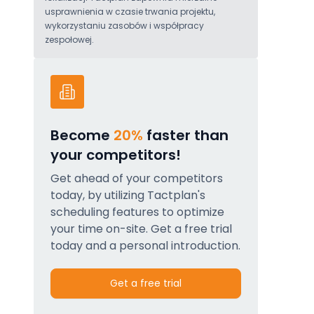
usprawnienia w czasie trwania projektu,
wykorzystaniu zasobów i współpracy
zespołowej.
Become
20%
faster than
your competitors!
Get ahead of your competitors
today, by utilizing Tactplan's
scheduling features to optimize
your time on-site. Get a free trial
today and a personal introduction.
Get a free trial