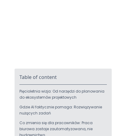
Table of content
‍Pięcioletnia wizja: Od narzędzi do planowania
do ekosystemów projektowych
Gdzie AI faktycznie pomaga: Rozwiązywanie
nużących zadań
Co zmienia się dla pracowników: Praca
biurowa zostaje zautomatyzowana, nie
budownictwo