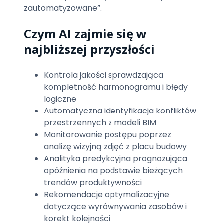
zautomatyzowane”.
Czym AI zajmie się w
najbliższej przyszłości
Kontrola jakości sprawdzająca
kompletność harmonogramu i błędy
logiczne
Automatyczna identyfikacja konfliktów
przestrzennych z modeli BIM
Monitorowanie postępu poprzez
analizę wizyjną zdjęć z placu budowy
Analityka predykcyjna prognozująca
opóźnienia na podstawie bieżących
trendów produktywności
Rekomendacje optymalizacyjne
dotyczące wyrównywania zasobów i
korekt kolejności