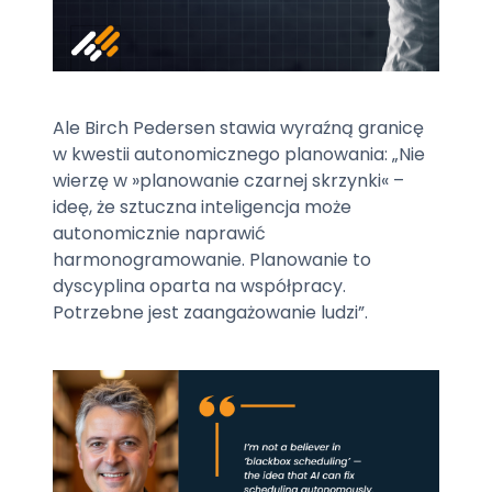
Ale Birch Pedersen stawia wyraźną granicę
w kwestii autonomicznego planowania: „Nie
wierzę w »planowanie czarnej skrzynki« –
ideę, że sztuczna inteligencja może
autonomicznie naprawić
harmonogramowanie. Planowanie to
dyscyplina oparta na współpracy.
Potrzebne jest zaangażowanie ludzi”.