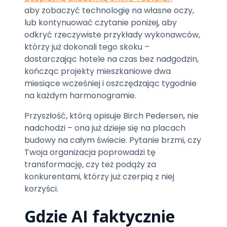
aby zobaczyć technologię na własne oczy,
lub kontynuować czytanie poniżej, aby
odkryć rzeczywiste przykłady wykonawców,
którzy już dokonali tego skoku –
dostarczając hotele na czas bez nadgodzin,
kończąc projekty mieszkaniowe dwa
miesiące wcześniej i oszczędzając tygodnie
na każdym harmonogramie.
Przyszłość, którą opisuje Birch Pedersen, nie
nadchodzi – ona już dzieje się na placach
budowy na całym świecie. Pytanie brzmi, czy
Twoja organizacja poprowadzi tę
transformację, czy też podąży za
konkurentami, którzy już czerpią z niej
korzyści.
Gdzie AI faktycznie