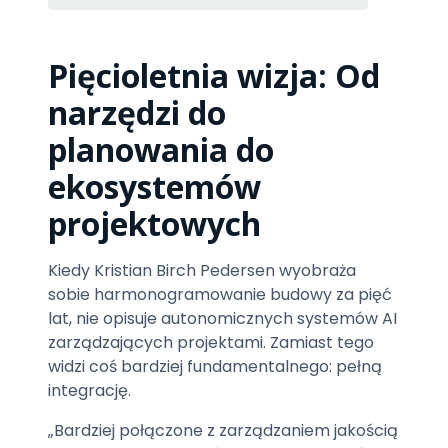
Pięcioletnia wizja: Od
narzędzi do
planowania do
ekosystemów
projektowych
Kiedy Kristian Birch Pedersen wyobraża
sobie harmonogramowanie budowy za pięć
lat, nie opisuje autonomicznych systemów AI
zarządzających projektami. Zamiast tego
widzi coś bardziej fundamentalnego: pełną
integrację.
„Bardziej połączone z zarządzaniem jakością