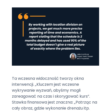
Ta wczesna widoczność tworzy okna
interwencji. „Kluczem jest wczesne
wykrywanie wyzwań, abyśmy mogli
zareagować na czas i skorygować kurs”.
Stawka finansowa jest znaczna: „Patrząc na
cały obraz, gdzie wykonanie drenażu itp.