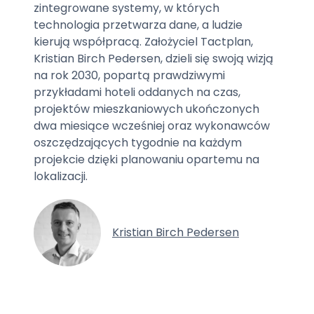
zintegrowane systemy, w których
technologia przetwarza dane, a ludzie
kierują współpracą. Założyciel Tactplan,
Kristian Birch Pedersen, dzieli się swoją wizją
na rok 2030, popartą prawdziwymi
przykładami hoteli oddanych na czas,
projektów mieszkaniowych ukończonych
dwa miesiące wcześniej oraz wykonawców
oszczędzających tygodnie na każdym
projekcie dzięki planowaniu opartemu na
lokalizacji.
Kristian Birch Pedersen