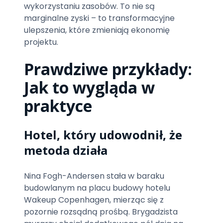
wykorzystaniu zasobów. To nie są
marginalne zyski – to transformacyjne
ulepszenia, które zmieniają ekonomię
projektu.
Prawdziwe przykłady:
Jak to wygląda w
praktyce
Hotel, który udowodnił, że
metoda działa
Nina Fogh-Andersen stała w baraku
budowlanym na placu budowy hotelu
Wakeup Copenhagen, mierząc się z
pozornie rozsądną prośbą. Brygadzista