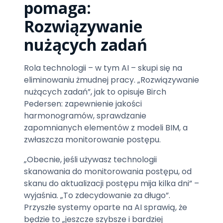
pomaga:
Rozwiązywanie
nużących zadań
Rola technologii – w tym AI – skupi się na
eliminowaniu żmudnej pracy. „Rozwiązywanie
nużących zadań”, jak to opisuje Birch
Pedersen: zapewnienie jakości
harmonogramów, sprawdzanie
zapomnianych elementów z modeli BIM, a
zwłaszcza monitorowanie postępu.
„Obecnie, jeśli używasz technologii
skanowania do monitorowania postępu, od
skanu do aktualizacji postępu mija kilka dni” –
wyjaśnia. „To zdecydowanie za długo”.
Przyszłe systemy oparte na AI sprawią, że
będzie to „jeszcze szybsze i bardziej