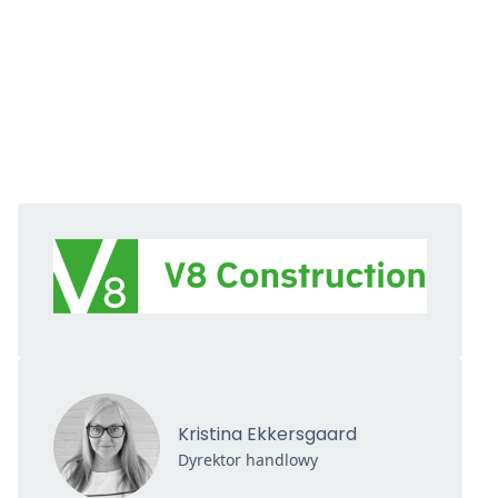
Kristina Ekkersgaard
Dyrektor handlowy