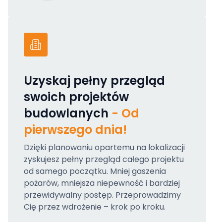
Uzyskaj pełny przegląd
swoich projektów
budowlanych
- Od
pierwszego dnia!
Dzięki planowaniu opartemu na lokalizacji
zyskujesz pełny przegląd całego projektu
od samego początku. Mniej gaszenia
pożarów, mniejsza niepewność i bardziej
przewidywalny postęp. Przeprowadzimy
Cię przez wdrożenie – krok po kroku.