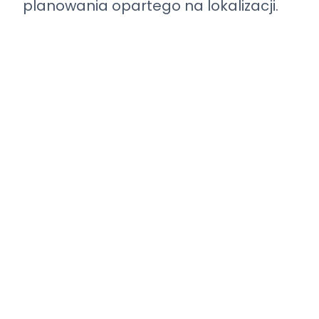
planowania opartego na lokalizacji.